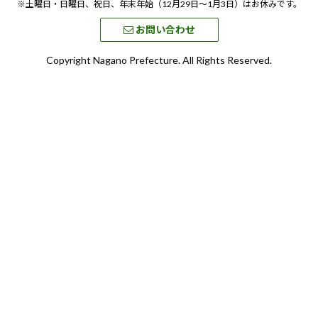
※土曜日・日曜日、祝日、年末年始（12月29日～1月3日）はお休みです。
お問い合わせ
Copyright Nagano Prefecture. All Rights Reserved.