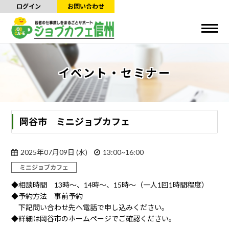
ログイン
お問い合わせ
イベント・セミナー
岡谷市 ミニジョブカフェ
2025年07月09日 (水)
13:00~16:00
ミニジョブカフェ
◆相談時間 13時～、14時～、15時～（一人1回1時間程度）
◆予約方法 事前予約
下記問い合わせ先へ電話で申し込みください。
◆詳細は岡谷市のホームページでご確認ください。