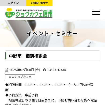
ログイン
お問い合わせ
イベント・セミナー
中野市 個別相談会
2025年07月08日 (火)
13:30~16:30
ミニジョブカフェ
◆相談時間 13:30～、14:30～、15:30～（一人１回50分程
度）
◆予約方法 事前予約
相談希望日の３開庁日前までに、下記お問い合わせ先へ電話