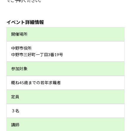
でご予約ください。
イベント詳細情報
開催場所
中野市役所
中野市三好町一丁目3番19号
参加対象
概ね45歳までの若年求職者
定員
３名
講師