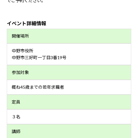
でご予約ください。
イベント詳細情報
開催場所
中野市役所
中野市三好町一丁目3番19号
参加対象
概ね45歳までの若年求職者
定員
３名
講師