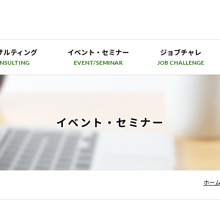
サルティング
イベント・セミナー
ジョブチャレ
NSULTING
EVENT/SEMINAR
JOB CHALLENGE
イベント・セミナー
ホー