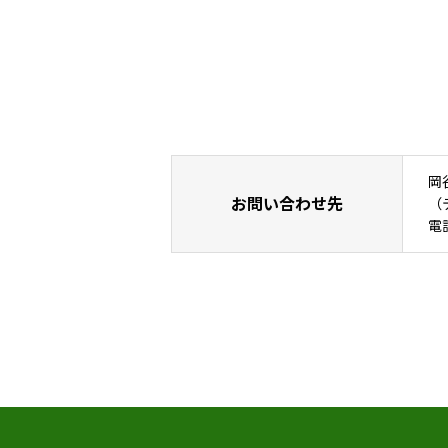
岡
お問い合わせ先
（
電話