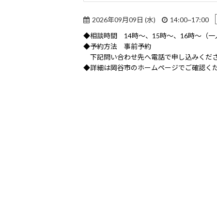
2026年09月09日 (水)
14:00~17:00
◆相談時間 14時～、15時～、16時～（一
◆予約方法 事前予約
下記問い合わせ先へ電話で申し込みくだ
◆詳細は岡谷市のホームページでご確認く