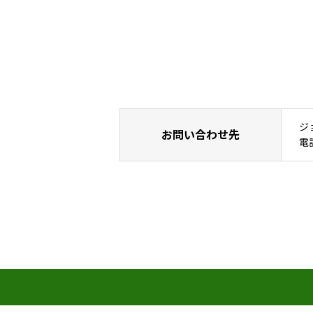
ジ
お問い合わせ先
電話