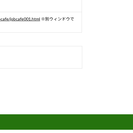
jobcafe/jobcafe001.html
※別ウィンドウで