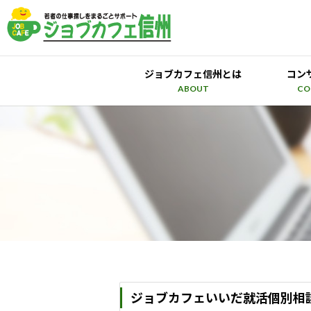
ジョブカフェ信州とは
コン
ABOUT
CO
ジョブカフェいいだ就活個別相