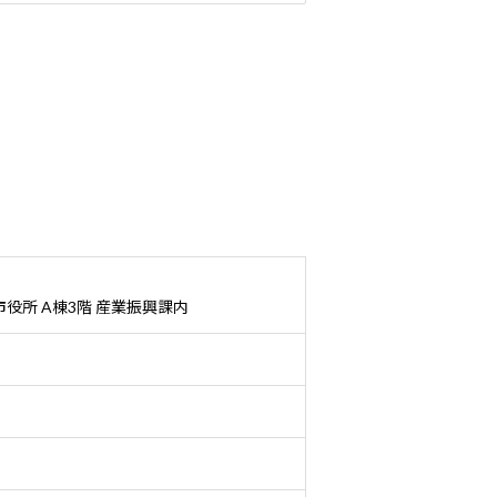
役所 A棟3階 産業振興課内