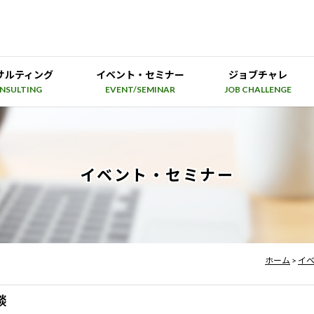
サルティング
イベント・セミナー
ジョブチャレ
NSULTING
EVENT/SEMINAR
JOB CHALLENGE
イベント・セミナー
ホーム
>
イ
談