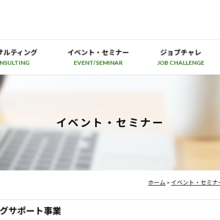
サルティング
イベント・セミナー
ジョブチャレ
NSULTING
EVENT/SEMINAR
JOB CHALLENGE
イベント・セミナー
ホーム
>
イベント・セミナ
ングサポート事業