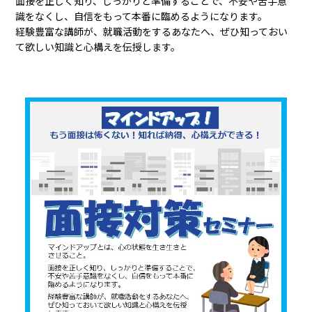
面接を正しく知り、しっかりと準備することで、不安や苦手意
識をなくし、自信をもって本番に臨めるようになります。
経験豊富な講師が、就職活動をするあなたへ、ぜひ知っておい
て欲しい知識と心構えを伝授します。