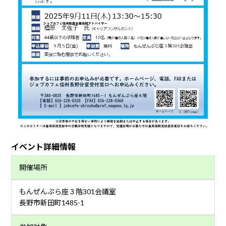
イベント詳細情報
開催場所
もんぜんぷら座３階301会議室
長野市新田町1485-1