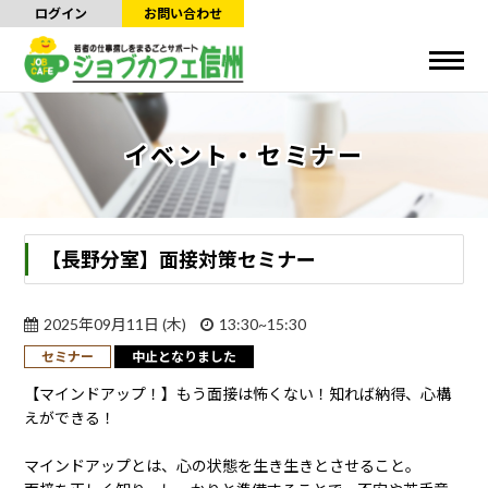
ログイン
お問い合わせ
イベント・セミナー
【長野分室】面接対策セミナー
2025年09月11日 (木)
13:30~15:30
セミナー
中止となりました
【マインドアップ！】もう面接は怖くない！知れば納得、心構
えができる！
マインドアップとは、心の状態を生き生きとさせること。