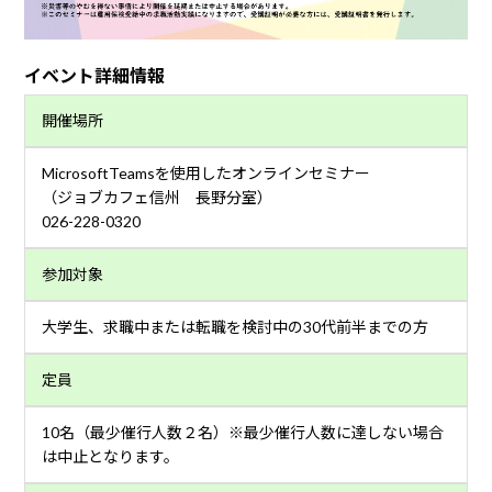
イベント詳細情報
開催場所
MicrosoftTeamsを使用したオンラインセミナー
（ジョブカフェ信州 長野分室）
026-228-0320
参加対象
大学生、求職中または転職を検討中の30代前半までの方
定員
10名（最少催行人数２名）※最少催行人数に達しない場合
は中止となります。