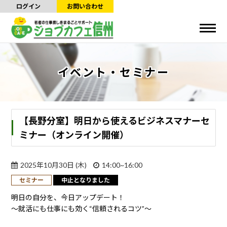
ログイン
お問い合わせ
イベント・セミナー
【長野分室】明日から使えるビジネスマナーセ
ミナー（オンライン開催）
2025年10月30日 (木)
14:00~16:00
セミナー
中止となりました
明日の自分を、今日アップデート！
〜就活にも仕事にも効く“信頼されるコツ”〜