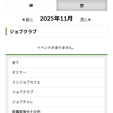
2025年11月
前へ
次へ
ジョブクラブ
イベントがありません。
全て
セミナー
ミニジョブカフェ
ジョブクラブ
ジョブチャレ
就職面接会その他