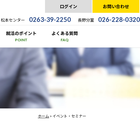
ログイン
お問い合わせ
0263-39-2250
026-228-0320
松本センター
長野分室
就活のポイント
よくある質問
POINT
FAQ
ホーム
> イベント・セミナー