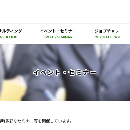
サルティング
イベント・セミナー
ジョブチャレ
NSULTING
EVENT/SEMINAR
JOB CHALLENGE
イベント・セミナー
随時多彩なセミナー等を開催しています。