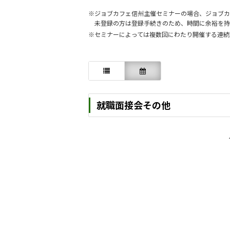
ジョブカフェ信州主催セミナーの場合、ジョブカ
未登録の方は登録手続きのため、時間に余裕を持
セミナーによっては複数回にわたり開催する連続
就職面接会その他