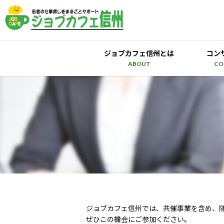
ジョブカフェ信州とは
コン
ABOUT
CO
ジョブカフェ信州では、共催事業を含め、
ぜひこの機会にご参加ください。