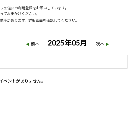
フェ信州の利用登録をお願いしています。
ってお出かけください。
講座があります。詳細画面を確認してください。
2025年05月
前へ
次へ
イベントがありません。