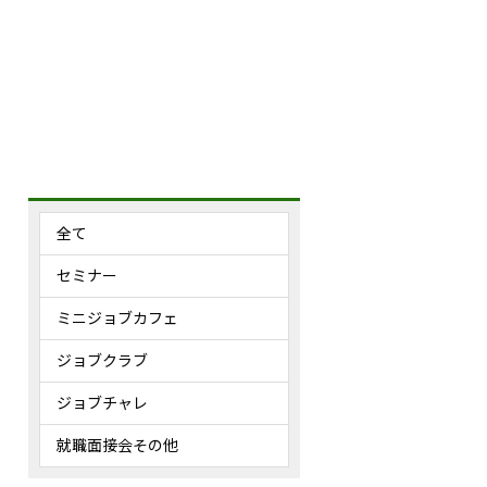
全て
セミナー
ミニジョブカフェ
ジョブクラブ
ジョブチャレ
就職面接会その他