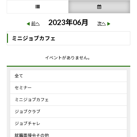
2023年06月
前へ
次へ
ミニジョブカフェ
イベントがありません。
全て
セミナー
ミニジョブカフェ
ジョブクラブ
ジョブチャレ
就職面接会その他