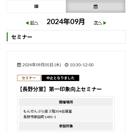
2024年09月
前へ
次へ
セミナー
2024年09月05日 (木)
10:30~12:00
セミナー
中止となりました
【長野分室】第一印象向上セミナー
開催場所
もんぜんぷら座３階304会議室
長野市新田町1485-1
参加対象